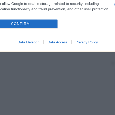
o allow Google to enable storage related to security, including
cation functionality and fraud prevention, and other user protection.
CONFIRM
Data Deletion
Data Access
Privacy Policy