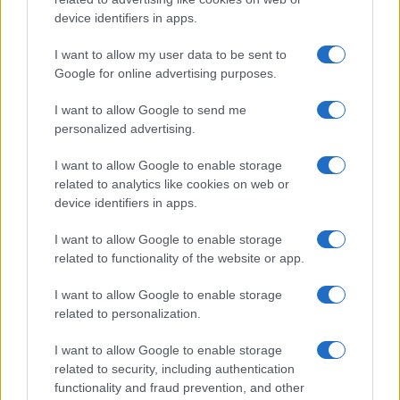
device identifiers in apps.
I want to allow my user data to be sent to
Google for online advertising purposes.
I want to allow Google to send me
personalized advertising.
I want to allow Google to enable storage
related to analytics like cookies on web or
device identifiers in apps.
I want to allow Google to enable storage
related to functionality of the website or app.
I want to allow Google to enable storage
related to personalization.
I want to allow Google to enable storage
related to security, including authentication
functionality and fraud prevention, and other