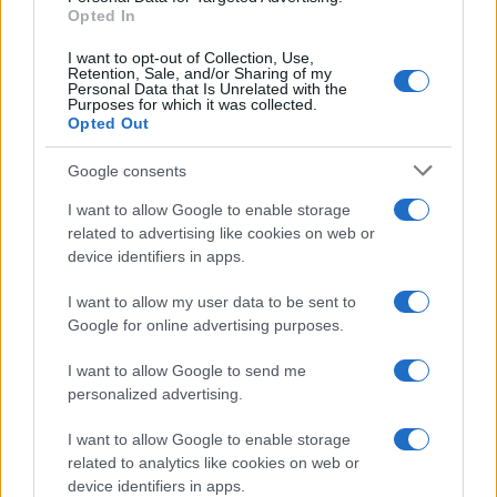
Opted In
I want to opt-out of Collection, Use,
Retention, Sale, and/or Sharing of my
Personal Data that Is Unrelated with the
Purposes for which it was collected.
Opted Out
Google consents
I want to allow Google to enable storage
related to advertising like cookies on web or
device identifiers in apps.
I want to allow my user data to be sent to
Google for online advertising purposes.
I want to allow Google to send me
personalized advertising.
I want to allow Google to enable storage
related to analytics like cookies on web or
device identifiers in apps.