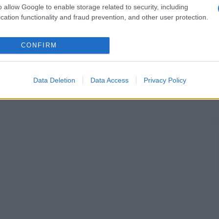
o allow Google to enable storage related to security, including
cation functionality and fraud prevention, and other user protection.
CONFIRM
Data Deletion
Data Access
Privacy Policy