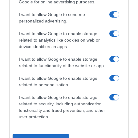
Google for online advertising purposes.
I want to allow Google to send me
personalized advertising.
I want to allow Google to enable storage
related to analytics like cookies on web or
device identifiers in apps.
I want to allow Google to enable storage
related to functionality of the website or app.
I want to allow Google to enable storage
related to personalization.
I want to allow Google to enable storage
related to security, including authentication
functionality and fraud prevention, and other
user protection.