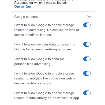
Purposes for which it was collected.
Opted Out
Google consents
I want to allow Google to enable storage
related to advertising like cookies on web or
device identifiers in apps.
I want to allow my user data to be sent to
Google for online advertising purposes.
I want to allow Google to send me
personalized advertising.
I want to allow Google to enable storage
related to analytics like cookies on web or
device identifiers in apps.
I want to allow Google to enable storage
related to functionality of the website or app.