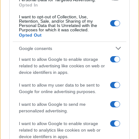
Opted In
I want to opt-out of Collection, Use,
Retention, Sale, and/or Sharing of my
Personal Data that Is Unrelated with the
Purposes for which it was collected.
Opted Out
Google consents
I want to allow Google to enable storage
related to advertising like cookies on web or
device identifiers in apps.
I want to allow my user data to be sent to
Google for online advertising purposes.
I want to allow Google to send me
personalized advertising.
I want to allow Google to enable storage
related to analytics like cookies on web or
device identifiers in apps.