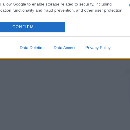
o allow Google to enable storage related to security, including
cation functionality and fraud prevention, and other user protection.
CONFIRM
Data Deletion
Data Access
Privacy Policy