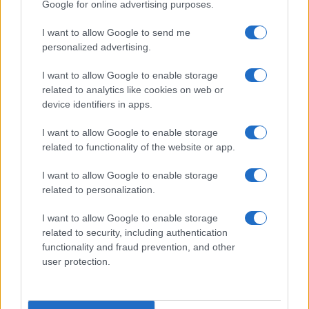
Google for online advertising purposes.
I want to allow Google to send me
personalized advertising.
I want to allow Google to enable storage
related to analytics like cookies on web or
device identifiers in apps.
I want to allow Google to enable storage
related to functionality of the website or app.
I want to allow Google to enable storage
related to personalization.
I want to allow Google to enable storage
related to security, including authentication
functionality and fraud prevention, and other
user protection.