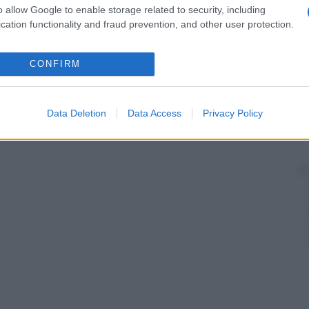
o allow Google to enable storage related to security, including
cation functionality and fraud prevention, and other user protection.
CONFIRM
Data Deletion
Data Access
Privacy Policy