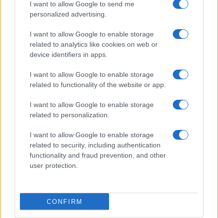
I want to allow Google to send me
personalized advertising.
I want to allow Google to enable storage
related to analytics like cookies on web or
device identifiers in apps.
I want to allow Google to enable storage
related to functionality of the website or app.
I want to allow Google to enable storage
related to personalization.
I want to allow Google to enable storage
related to security, including authentication
functionality and fraud prevention, and other
user protection.
CONFIRM