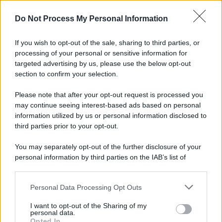
Preferenze Privacy
Do Not Process My Personal Information
If you wish to opt-out of the sale, sharing to third parties, or
processing of your personal or sensitive information for
targeted advertising by us, please use the below opt-out
section to confirm your selection.
Please note that after your opt-out request is processed you
may continue seeing interest-based ads based on personal
information utilized by us or personal information disclosed to
third parties prior to your opt-out.
You may separately opt-out of the further disclosure of your
personal information by third parties on the IAB’s list of
downstream participants.
Personal Data Processing Opt Outs
This information may also be disclosed by us to third parties
on the IAB’s List of Downstream Participants that may further
I want to opt-out of the Sharing of my
disclose it to other third parties.
personal data.
Opted In