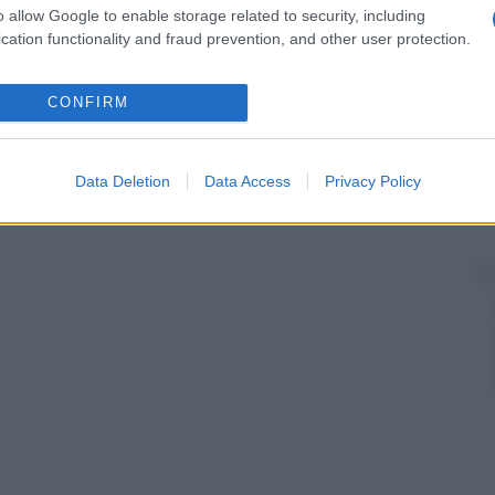
o allow Google to enable storage related to security, including
cation functionality and fraud prevention, and other user protection.
CONFIRM
Data Deletion
Data Access
Privacy Policy