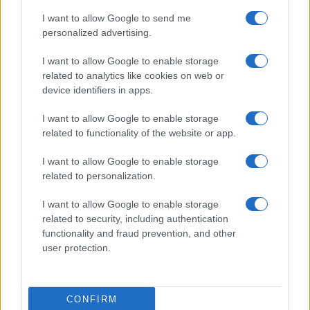
I want to allow Google to send me
personalized advertising.
I want to allow Google to enable storage
related to analytics like cookies on web or
device identifiers in apps.
I want to allow Google to enable storage
related to functionality of the website or app.
I want to allow Google to enable storage
related to personalization.
I want to allow Google to enable storage
related to security, including authentication
functionality and fraud prevention, and other
user protection.
CONFIRM