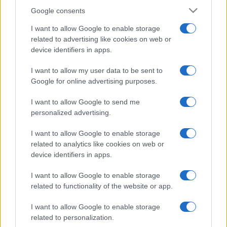
Google consents
I want to allow Google to enable storage
related to advertising like cookies on web or
device identifiers in apps.
I want to allow my user data to be sent to
Google for online advertising purposes.
I want to allow Google to send me
personalized advertising.
I want to allow Google to enable storage
related to analytics like cookies on web or
device identifiers in apps.
I want to allow Google to enable storage
related to functionality of the website or app.
I want to allow Google to enable storage
related to personalization.