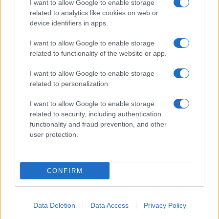
I want to allow Google to enable storage
related to analytics like cookies on web or
device identifiers in apps.
I want to allow Google to enable storage
related to functionality of the website or app.
I want to allow Google to enable storage
related to personalization.
I want to allow Google to enable storage
related to security, including authentication
functionality and fraud prevention, and other
user protection.
CONFIRM
Data Deletion
Data Access
Privacy Policy