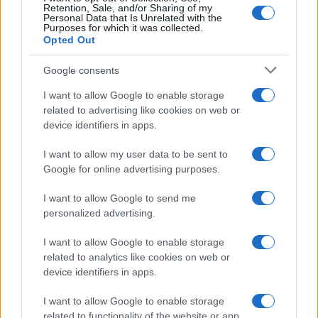
Retention, Sale, and/or Sharing of my
Personal Data that Is Unrelated with the
Purposes for which it was collected.
Opted Out
Google consents
I want to allow Google to enable storage
related to advertising like cookies on web or
device identifiers in apps.
I want to allow my user data to be sent to
Google for online advertising purposes.
I want to allow Google to send me
personalized advertising.
I want to allow Google to enable storage
related to analytics like cookies on web or
device identifiers in apps.
I want to allow Google to enable storage
related to functionality of the website or app.