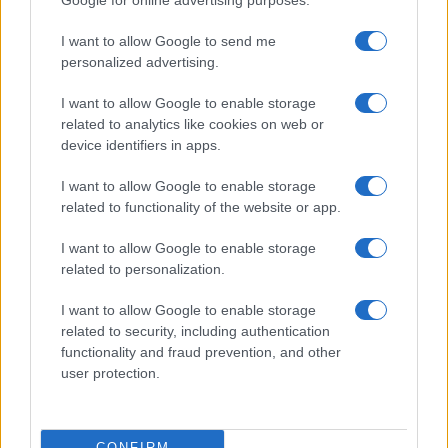
Google for online advertising purposes.
I want to allow Google to send me
personalized advertising.
I want to allow Google to enable storage
related to analytics like cookies on web or
device identifiers in apps.
I want to allow Google to enable storage
related to functionality of the website or app.
I want to allow Google to enable storage
related to personalization.
I want to allow Google to enable storage
related to security, including authentication
functionality and fraud prevention, and other
user protection.
CONFIRM