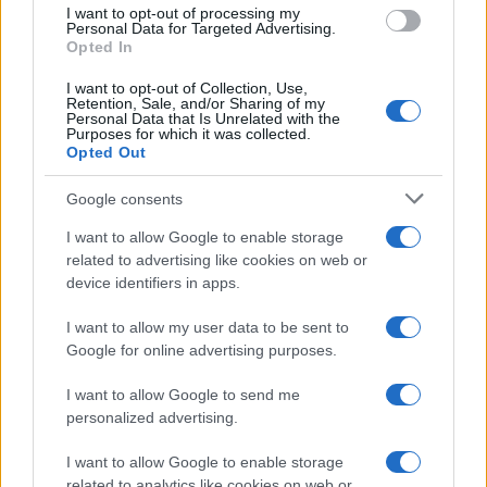
use your data for below specified purposes in below Google
I want to opt-out of processing my
consent section.
Personal Data for Targeted Advertising.
Opted In
I want to opt-out of Collection, Use,
Retention, Sale, and/or Sharing of my
Personal Data that Is Unrelated with the
Purposes for which it was collected.
Opted Out
Google consents
I want to allow Google to enable storage
related to advertising like cookies on web or
device identifiers in apps.
I want to allow my user data to be sent to
Google for online advertising purposes.
I want to allow Google to send me
personalized advertising.
I want to allow Google to enable storage
related to analytics like cookies on web or