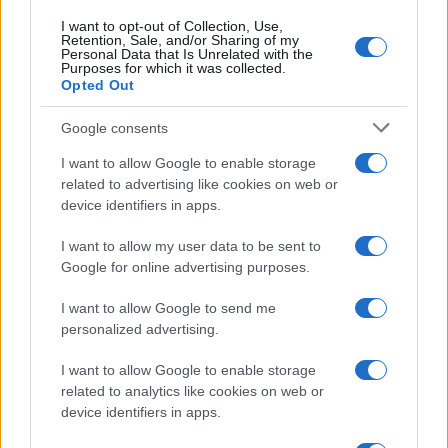
I want to opt-out of Collection, Use,
Retention, Sale, and/or Sharing of my
Personal Data that Is Unrelated with the
Purposes for which it was collected.
Opted Out
Google consents
I want to allow Google to enable storage
related to advertising like cookies on web or
device identifiers in apps.
I want to allow my user data to be sent to
Google for online advertising purposes.
I want to allow Google to send me
personalized advertising.
I want to allow Google to enable storage
related to analytics like cookies on web or
device identifiers in apps.