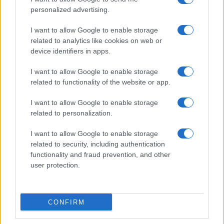
personalized advertising.
I want to allow Google to enable storage
related to analytics like cookies on web or
device identifiers in apps.
I want to allow Google to enable storage
related to functionality of the website or app.
I want to allow Google to enable storage
related to personalization.
I want to allow Google to enable storage
related to security, including authentication
functionality and fraud prevention, and other
user protection.
CONFIRM