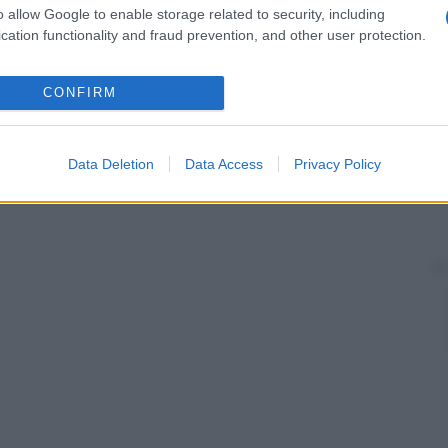
o allow Google to enable storage related to security, including
cation functionality and fraud prevention, and other user protection.
CONFIRM
Data Deletion
Data Access
Privacy Policy