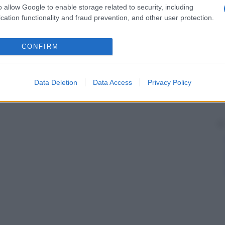
o allow Google to enable storage related to security, including
cation functionality and fraud prevention, and other user protection.
CONFIRM
Data Deletion
Data Access
Privacy Policy