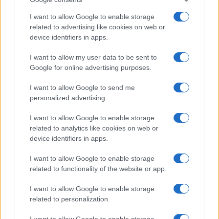
I want to allow Google to enable storage
related to advertising like cookies on web or
device identifiers in apps.
I want to allow my user data to be sent to
Google for online advertising purposes.
I want to allow Google to send me
personalized advertising.
I want to allow Google to enable storage
related to analytics like cookies on web or
device identifiers in apps.
I want to allow Google to enable storage
related to functionality of the website or app.
I want to allow Google to enable storage
related to personalization.