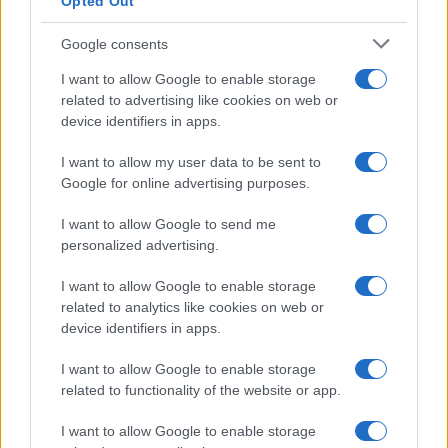
Opted Out
Google consents
I want to allow Google to enable storage
related to advertising like cookies on web or
device identifiers in apps.
I want to allow my user data to be sent to
Google for online advertising purposes.
I want to allow Google to send me
personalized advertising.
I want to allow Google to enable storage
related to analytics like cookies on web or
device identifiers in apps.
I want to allow Google to enable storage
related to functionality of the website or app.
I want to allow Google to enable storage