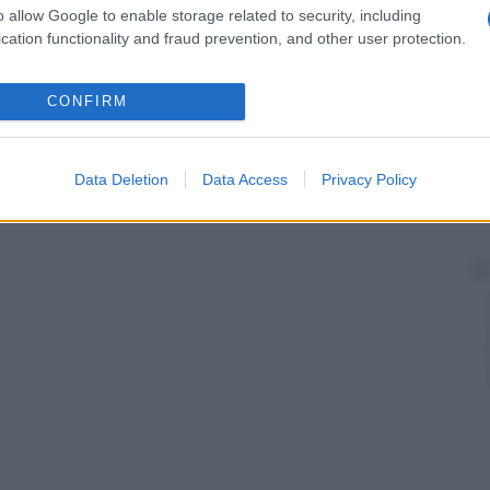
o allow Google to enable storage related to security, including
cation functionality and fraud prevention, and other user protection.
CONFIRM
Data Deletion
Data Access
Privacy Policy