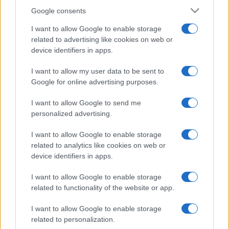
Google consents
I want to allow Google to enable storage
related to advertising like cookies on web or
device identifiers in apps.
I want to allow my user data to be sent to
Google for online advertising purposes.
I want to allow Google to send me
personalized advertising.
I want to allow Google to enable storage
related to analytics like cookies on web or
device identifiers in apps.
I want to allow Google to enable storage
related to functionality of the website or app.
I want to allow Google to enable storage
related to personalization.