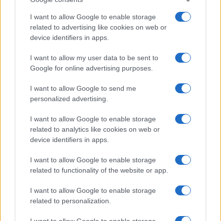
I want to allow Google to enable storage
related to advertising like cookies on web or
device identifiers in apps.
I want to allow my user data to be sent to
Google for online advertising purposes.
I want to allow Google to send me
personalized advertising.
I want to allow Google to enable storage
related to analytics like cookies on web or
device identifiers in apps.
I want to allow Google to enable storage
related to functionality of the website or app.
I want to allow Google to enable storage
related to personalization.