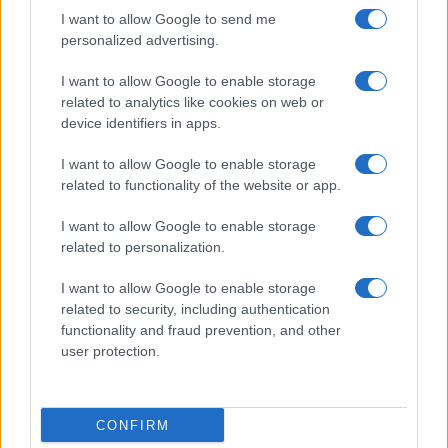
I want to allow Google to send me
personalized advertising.
I want to allow Google to enable storage
related to analytics like cookies on web or
device identifiers in apps.
I want to allow Google to enable storage
related to functionality of the website or app.
I want to allow Google to enable storage
related to personalization.
I want to allow Google to enable storage
related to security, including authentication
functionality and fraud prevention, and other
user protection.
CONFIRM