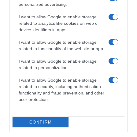
personalized advertising.
I want to allow Google to enable storage
related to analytics like cookies on web or
device identifiers in apps.
I want to allow Google to enable storage
related to functionality of the website or app.
I want to allow Google to enable storage
related to personalization.
I want to allow Google to enable storage
related to security, including authentication
functionality and fraud prevention, and other
user protection.
CONFIRM