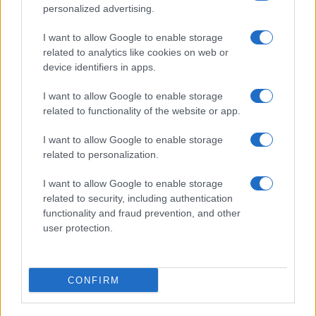
personalized advertising.
I want to allow Google to enable storage
related to analytics like cookies on web or
device identifiers in apps.
I want to allow Google to enable storage
related to functionality of the website or app.
I want to allow Google to enable storage
related to personalization.
I want to allow Google to enable storage
related to security, including authentication
functionality and fraud prevention, and other
user protection.
CONFIRM