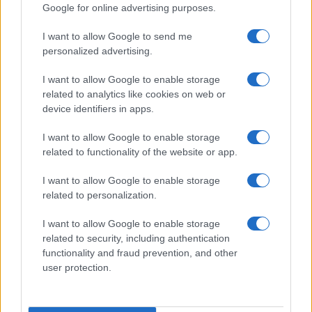
Google for online advertising purposes.
I want to allow Google to send me
personalized advertising.
I want to allow Google to enable storage
related to analytics like cookies on web or
device identifiers in apps.
I want to allow Google to enable storage
related to functionality of the website or app.
I want to allow Google to enable storage
related to personalization.
I want to allow Google to enable storage
related to security, including authentication
functionality and fraud prevention, and other
user protection.