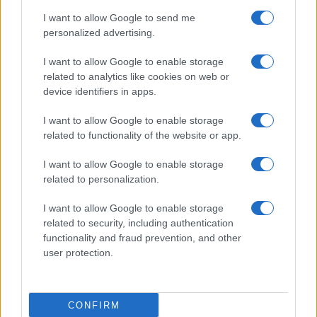
I want to allow Google to send me
personalized advertising.
I want to allow Google to enable storage
related to analytics like cookies on web or
device identifiers in apps.
I want to allow Google to enable storage
related to functionality of the website or app.
I want to allow Google to enable storage
related to personalization.
I want to allow Google to enable storage
related to security, including authentication
functionality and fraud prevention, and other
user protection.
CONFIRM