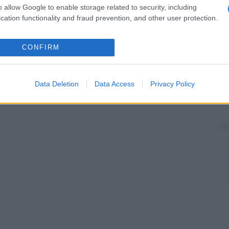
o allow Google to enable storage related to security, including
cation functionality and fraud prevention, and other user protection.
CONFIRM
Data Deletion
Data Access
Privacy Policy