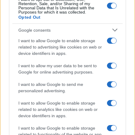
Retention, Sale, and/or Sharing of my
Personal Data that Is Unrelated with the
Purposes for which it was collected.
Opted Out
Google consents
I want to allow Google to enable storage
related to advertising like cookies on web or
device identifiers in apps.
I want to allow my user data to be sent to
Google for online advertising purposes.
I want to allow Google to send me
personalized advertising.
I want to allow Google to enable storage
related to analytics like cookies on web or
device identifiers in apps.
I want to allow Google to enable storage
related to functionality of the website or app.