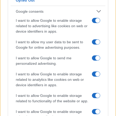
Opted Out
Google consents
I want to allow Google to enable storage
related to advertising like cookies on web or
device identifiers in apps.
I want to allow my user data to be sent to
Google for online advertising purposes.
I want to allow Google to send me
personalized advertising.
I want to allow Google to enable storage
related to analytics like cookies on web or
device identifiers in apps.
I want to allow Google to enable storage
related to functionality of the website or app.
I want to allow Google to enable storage