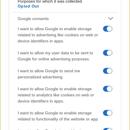
Purposes for which it was collected.
Opted Out
Google consents
I want to allow Google to enable storage
related to advertising like cookies on web or
device identifiers in apps.
I want to allow my user data to be sent to
Google for online advertising purposes.
I want to allow Google to send me
personalized advertising.
I want to allow Google to enable storage
related to analytics like cookies on web or
device identifiers in apps.
I want to allow Google to enable storage
related to functionality of the website or app.