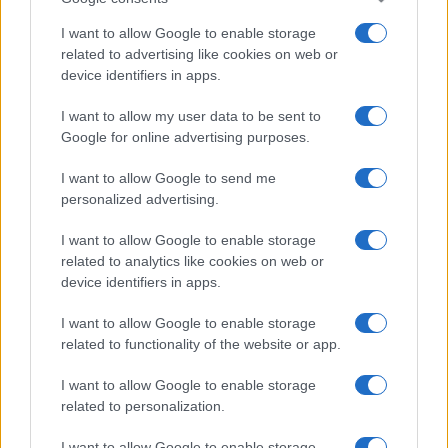
I want to allow Google to enable storage
related to advertising like cookies on web or
device identifiers in apps.
I want to allow my user data to be sent to
Google for online advertising purposes.
I want to allow Google to send me
personalized advertising.
I want to allow Google to enable storage
related to analytics like cookies on web or
device identifiers in apps.
I want to allow Google to enable storage
related to functionality of the website or app.
I want to allow Google to enable storage
related to personalization.
I want to allow Google to enable storage