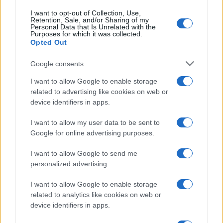
I want to opt-out of Collection, Use,
Retention, Sale, and/or Sharing of my
Personal Data that Is Unrelated with the
Purposes for which it was collected.
Opted Out
Google consents
I want to allow Google to enable storage
related to advertising like cookies on web or
device identifiers in apps.
I want to allow my user data to be sent to
Google for online advertising purposes.
I want to allow Google to send me
personalized advertising.
I want to allow Google to enable storage
related to analytics like cookies on web or
device identifiers in apps.