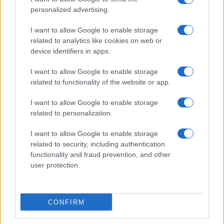
personalized advertising.
I want to allow Google to enable storage
related to analytics like cookies on web or
device identifiers in apps.
I want to allow Google to enable storage
related to functionality of the website or app.
I want to allow Google to enable storage
related to personalization.
I want to allow Google to enable storage
related to security, including authentication
functionality and fraud prevention, and other
user protection.
CONFIRM