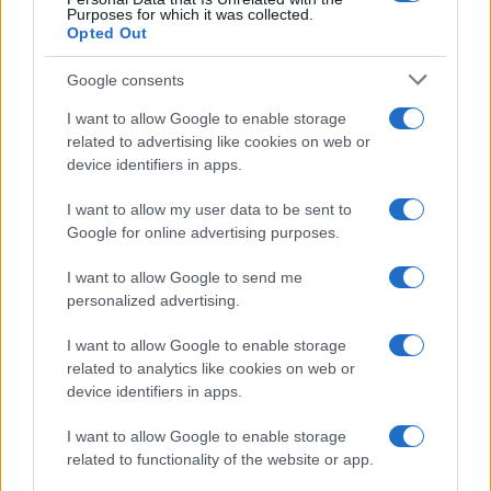
Purposes for which it was collected.
Opted Out
Google consents
I want to allow Google to enable storage
related to advertising like cookies on web or
device identifiers in apps.
I want to allow my user data to be sent to
Google for online advertising purposes.
I want to allow Google to send me
personalized advertising.
I want to allow Google to enable storage
related to analytics like cookies on web or
device identifiers in apps.
I want to allow Google to enable storage
related to functionality of the website or app.