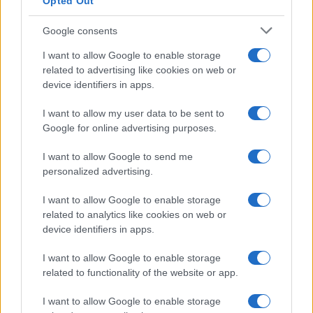
Opted Out
Google consents
I want to allow Google to enable storage
related to advertising like cookies on web or
device identifiers in apps.
I want to allow my user data to be sent to
Google for online advertising purposes.
I want to allow Google to send me
personalized advertising.
I want to allow Google to enable storage
related to analytics like cookies on web or
device identifiers in apps.
I want to allow Google to enable storage
related to functionality of the website or app.
I want to allow Google to enable storage