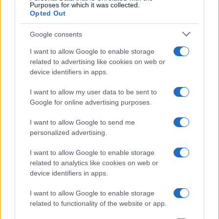
Purposes for which it was collected.
Opted Out
Google consents
I want to allow Google to enable storage
related to advertising like cookies on web or
device identifiers in apps.
I want to allow my user data to be sent to
Google for online advertising purposes.
I want to allow Google to send me
personalized advertising.
I want to allow Google to enable storage
related to analytics like cookies on web or
device identifiers in apps.
I want to allow Google to enable storage
related to functionality of the website or app.