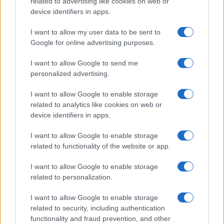
related to advertising like cookies on web or
device identifiers in apps.
I want to allow my user data to be sent to
Google for online advertising purposes.
I want to allow Google to send me
personalized advertising.
I want to allow Google to enable storage
related to analytics like cookies on web or
device identifiers in apps.
I want to allow Google to enable storage
related to functionality of the website or app.
I want to allow Google to enable storage
related to personalization.
I want to allow Google to enable storage
related to security, including authentication
functionality and fraud prevention, and other