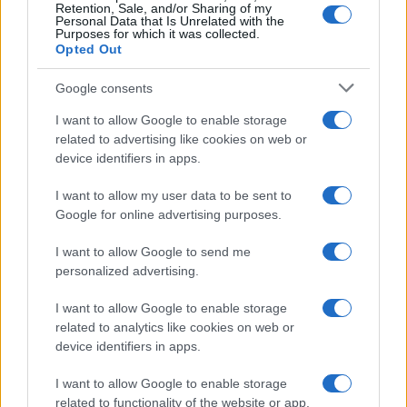
Retention, Sale, and/or Sharing of my
Personal Data that Is Unrelated with the
Purposes for which it was collected.
Opted Out
Google consents
I want to allow Google to enable storage
related to advertising like cookies on web or
device identifiers in apps.
I want to allow my user data to be sent to
Google for online advertising purposes.
I want to allow Google to send me
personalized advertising.
I want to allow Google to enable storage
related to analytics like cookies on web or
device identifiers in apps.
I want to allow Google to enable storage
related to functionality of the website or app.