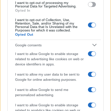
I want to opt-out of processing my
consent section.
Personal Data for Targeted Advertising.
Opted In
I want to opt-out of Collection, Use,
Retention, Sale, and/or Sharing of my
Personal Data that Is Unrelated with the
Purposes for which it was collected.
Opted Out
Google consents
I want to allow Google to enable storage
related to advertising like cookies on web or
device identifiers in apps.
I want to allow my user data to be sent to
Google for online advertising purposes.
I want to allow Google to send me
personalized advertising.
I want to allow Google to enable storage
related to analytics like cookies on web or