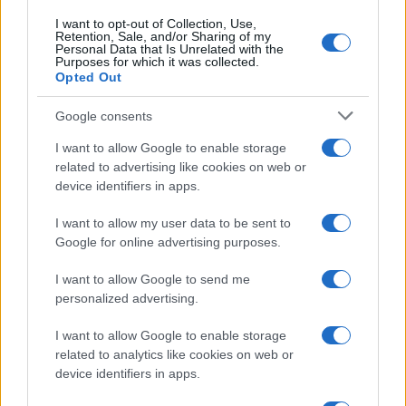
I want to opt-out of Collection, Use,
Retention, Sale, and/or Sharing of my
Personal Data that Is Unrelated with the
Purposes for which it was collected.
Opted Out
Google consents
I want to allow Google to enable storage
related to advertising like cookies on web or
device identifiers in apps.
I want to allow my user data to be sent to
Google for online advertising purposes.
I want to allow Google to send me
personalized advertising.
I want to allow Google to enable storage
related to analytics like cookies on web or
device identifiers in apps.