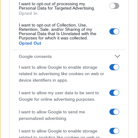
use your data for below specified purposes in below Google
I want to opt-out of processing my
consent section.
Personal Data for Targeted Advertising.
Opted In
I want to opt-out of Collection, Use,
Retention, Sale, and/or Sharing of my
Personal Data that Is Unrelated with the
Purposes for which it was collected.
Opted Out
Google consents
I want to allow Google to enable storage
related to advertising like cookies on web or
device identifiers in apps.
I want to allow my user data to be sent to
Google for online advertising purposes.
I want to allow Google to send me
personalized advertising.
I want to allow Google to enable storage
related to analytics like cookies on web or