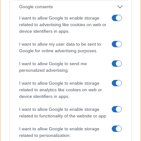
Google consents
I want to allow Google to enable storage
related to advertising like cookies on web or
device identifiers in apps.
I want to allow my user data to be sent to
Google for online advertising purposes.
I want to allow Google to send me
personalized advertising.
I want to allow Google to enable storage
related to analytics like cookies on web or
device identifiers in apps.
I want to allow Google to enable storage
related to functionality of the website or app.
I want to allow Google to enable storage
related to personalization.