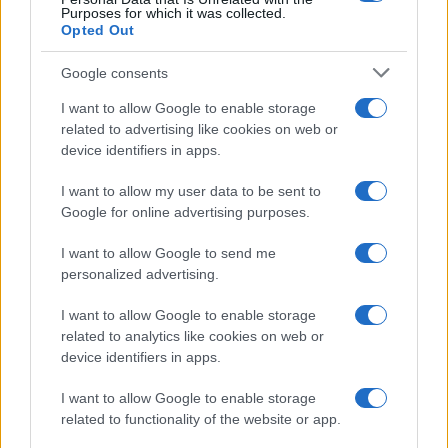
Purposes for which it was collected.
Opted Out
Google consents
I want to allow Google to enable storage
related to advertising like cookies on web or
device identifiers in apps.
I want to allow my user data to be sent to
Google for online advertising purposes.
I want to allow Google to send me
personalized advertising.
I want to allow Google to enable storage
related to analytics like cookies on web or
device identifiers in apps.
I want to allow Google to enable storage
related to functionality of the website or app.