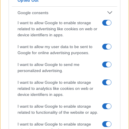
Opted Out
Google consents
I want to allow Google to enable storage
related to advertising like cookies on web or
device identifiers in apps.
I want to allow my user data to be sent to
Google for online advertising purposes.
I want to allow Google to send me
personalized advertising.
I want to allow Google to enable storage
related to analytics like cookies on web or
device identifiers in apps.
I want to allow Google to enable storage
related to functionality of the website or app.
I want to allow Google to enable storage